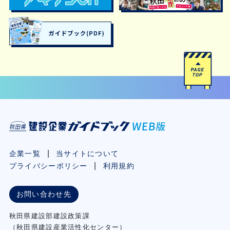
企業一覧
当サイトについて
プライバシーポリシー
利用規約
お問い合わせ先
秋⽥県建設部建設政策課
（秋⽥県建設産業活性化センター）