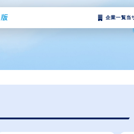
企業一覧
当