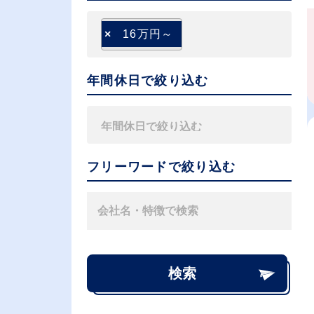
×
16万円～
年間休日で絞り込む
フリーワードで絞り込む
検索