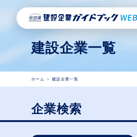
建設企業一覧
ホーム
建設企業一覧
企業検索