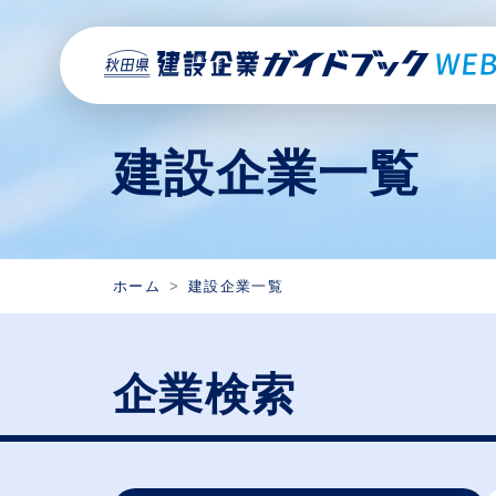
建設企業一覧
ホーム
建設企業一覧
企業検索