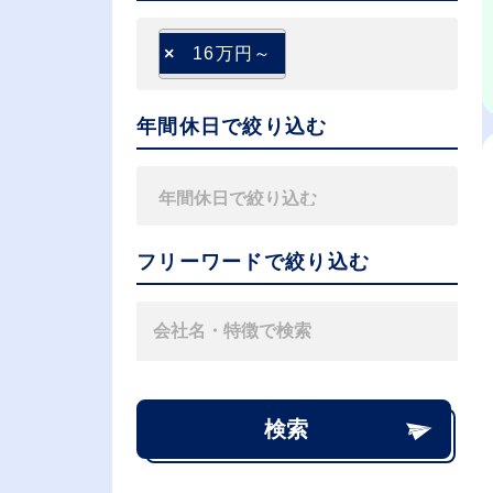
×
16万円～
年間休日で絞り込む
フリーワードで絞り込む
検索