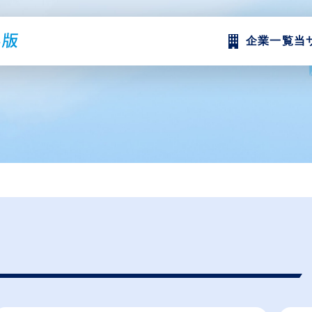
企業一覧
当