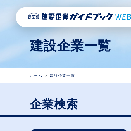
建設企業一覧
ホーム
建設企業一覧
企業検索