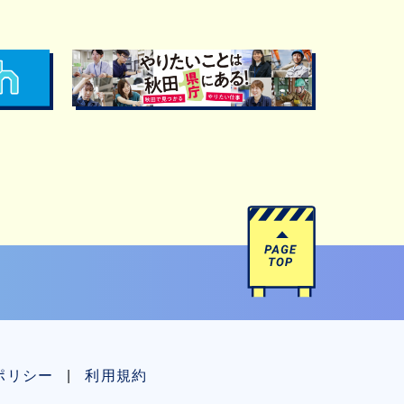
ポリシー
利用規約