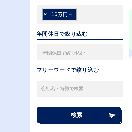
×
16万円～
年間休日で絞り込む
フリーワードで絞り込む
検索