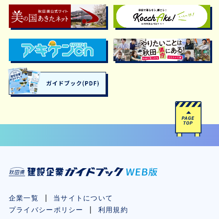
企業一覧
当サイトについて
プライバシーポリシー
利用規約