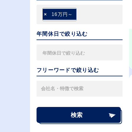
×
16万円～
年間休日で絞り込む
フリーワードで絞り込む
検索