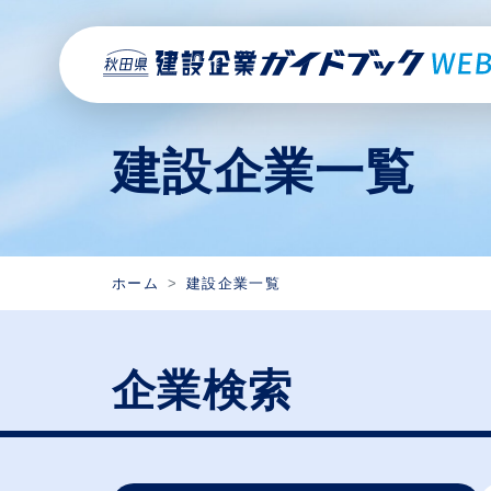
建設企業一覧
ホーム
建設企業一覧
企業検索