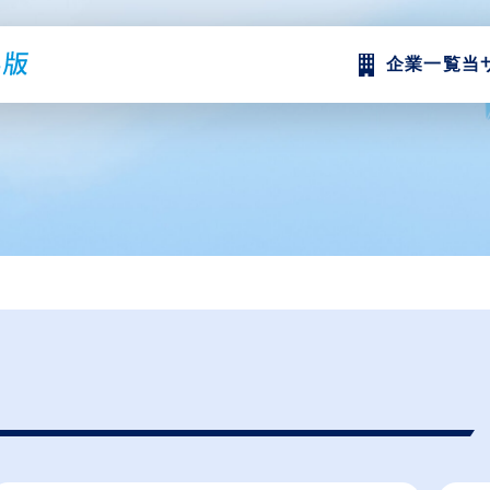
企業一覧
当