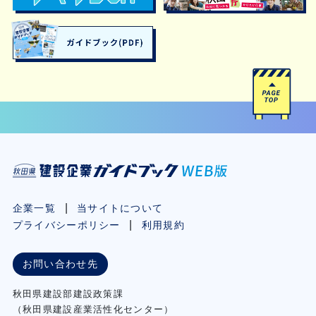
企業一覧
当サイトについて
プライバシーポリシー
利用規約
お問い合わせ先
秋⽥県建設部建設政策課
（秋⽥県建設産業活性化センター）