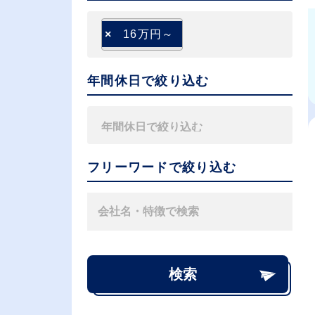
×
16万円～
年間休日で絞り込む
フリーワードで絞り込む
検索