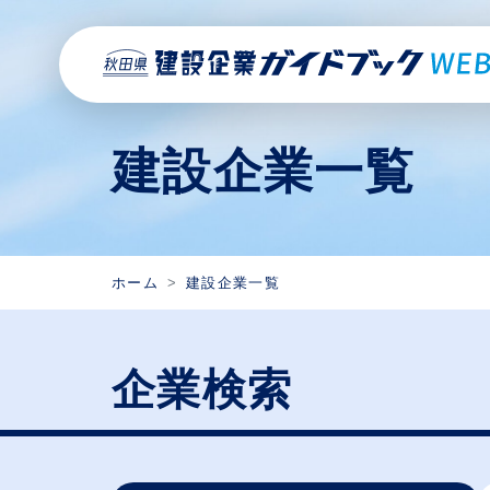
建設企業一覧
ホーム
建設企業一覧
企業検索