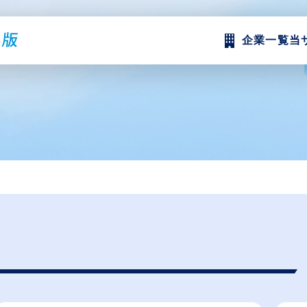
企業一覧
当