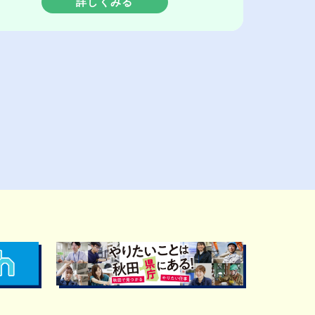
詳しくみる