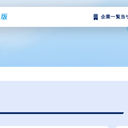
企業一覧
当