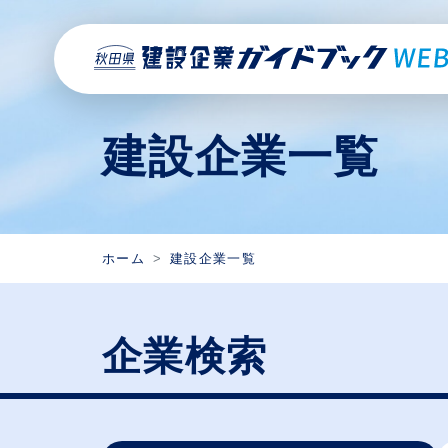
建設企業一覧
ホーム
建設企業一覧
企業検索