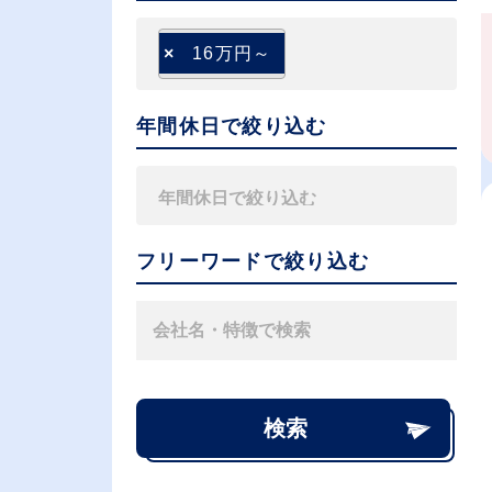
×
16万円～
年間休日で絞り込む
フリーワードで絞り込む
検索