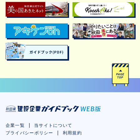
企業一覧
当サイトについて
プライバシーポリシー
利用規約