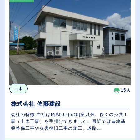
土木
15人
株式会社 佐藤建設
会社の特徴 当社は昭和36年の創業以来、多くの公共工
事（土木工事）を手掛けてきました。最近では農地基
盤整備工事や災害復旧工事の施工、道路...