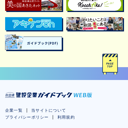
企業一覧
当サイトについて
プライバシーポリシー
利用規約