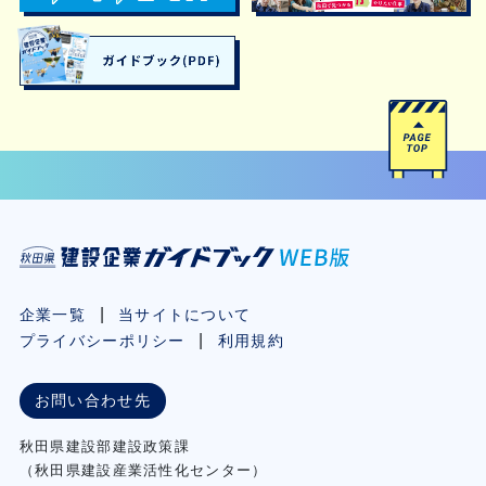
企業一覧
当サイトについて
プライバシーポリシー
利用規約
お問い合わせ先
秋⽥県建設部建設政策課
（秋⽥県建設産業活性化センター）