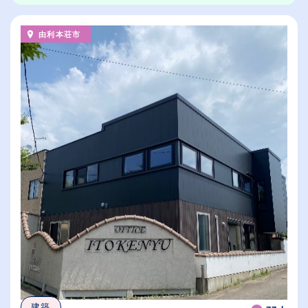
由利本荘市
建築