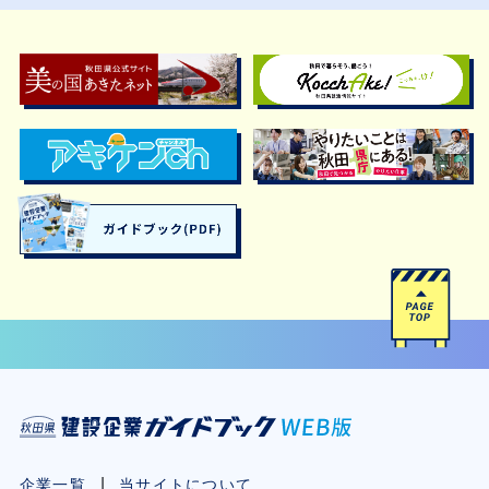
企業一覧
当サイトについて