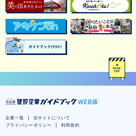
企業一覧
当サイトについて
プライバシーポリシー
利用規約