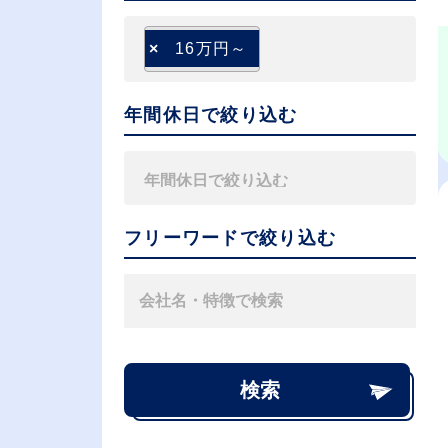
×
16万円～
年間休日で絞り込む
フリーワードで絞り込む
検索