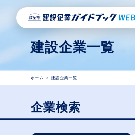
建設企業一覧
ホーム
建設企業一覧
企業検索