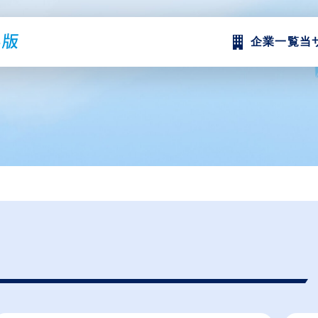
企業一覧
当