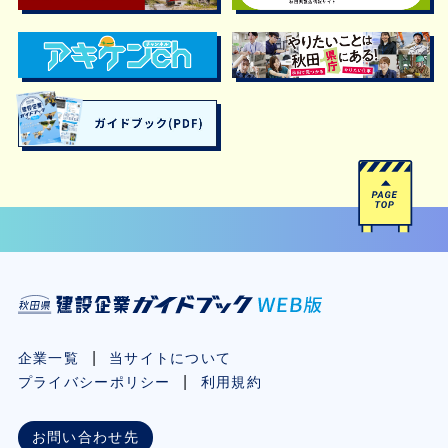
企業一覧
当サイトについて
プライバシーポリシー
利用規約
お問い合わせ先