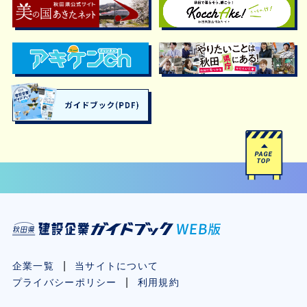
企業一覧
当サイトについて
プライバシーポリシー
利用規約