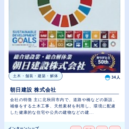
土木・舗装・建築・解体
34人
朝日建設 株式会社
会社の特徴 主に北秋田市内で、道路や橋などの新設、
補修をする土木工事、天然素材を利用し、環境に配慮
した健康的な住宅や公共の建物などの建...
インターンシップ