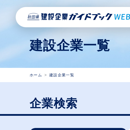
建設企業一覧
ホーム
建設企業一覧
企業検索