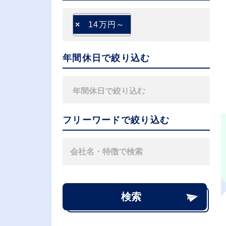
×
14万円～
年間休日で絞り込む
フリーワードで絞り込む
検索