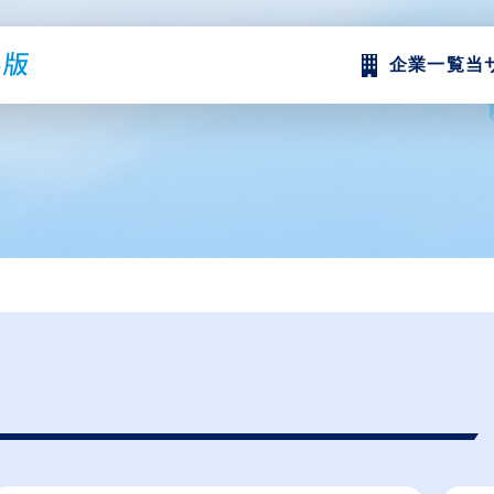
企業一覧
当