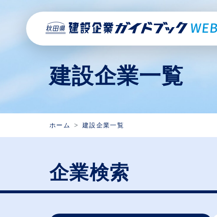
建設企業一覧
ホーム
建設企業一覧
企業検索