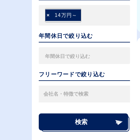
×
14万円～
年間休日で絞り込む
フリーワードで絞り込む
検索