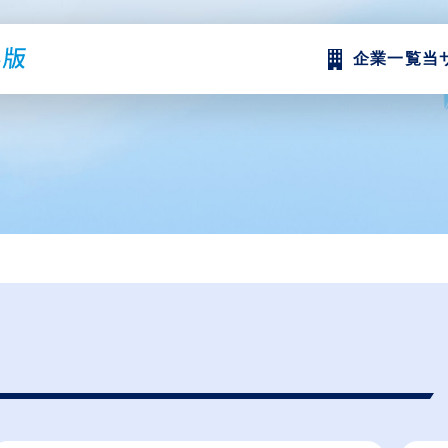
企業一覧
当