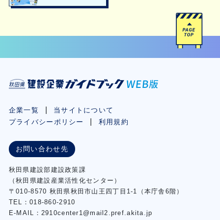
企業一覧
当サイトについて
プライバシーポリシー
利用規約
お問い合わせ先
秋⽥県建設部建設政策課
（秋⽥県建設産業活性化センター）
〒010-8570 秋田県秋田市⼭王四丁⽬1-1（本庁舎6階）
TEL：018-860-2910
E-MAIL：2910center1@mail2.pref.akita.jp