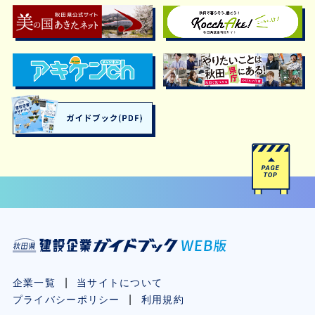
企業一覧
当サイトについて
プライバシーポリシー
利用規約