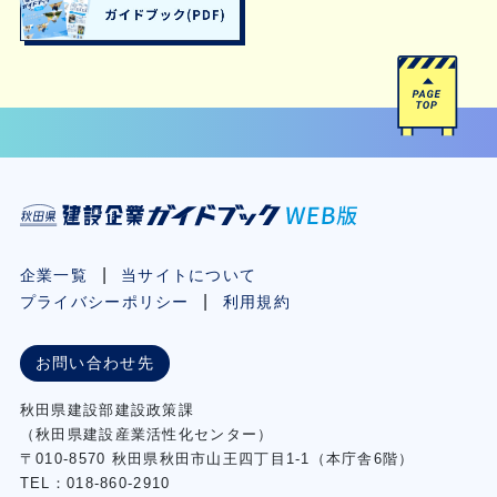
企業一覧
当サイトについて
プライバシーポリシー
利用規約
お問い合わせ先
秋⽥県建設部建設政策課
（秋⽥県建設産業活性化センター）
〒010-8570 秋田県秋田市⼭王四丁⽬1-1（本庁舎6階）
TEL：018-860-2910