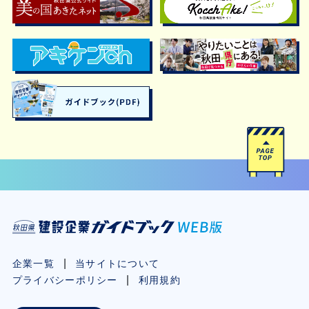
企業一覧
当サイトについて
プライバシーポリシー
利用規約