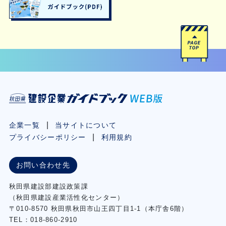
企業一覧
当サイトについて
プライバシーポリシー
利用規約
お問い合わせ先
秋⽥県建設部建設政策課
（秋⽥県建設産業活性化センター）
〒010-8570 秋田県秋田市⼭王四丁⽬1-1（本庁舎6階）
TEL：018-860-2910