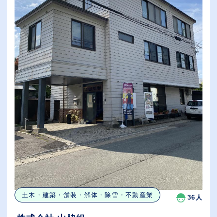
土木・建築・舗装・解体・除雪・不動産業
36人