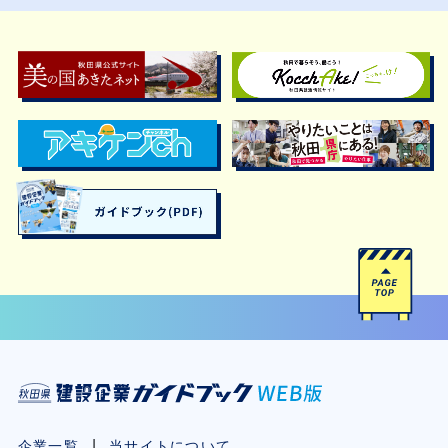
企業一覧
当サイトについて