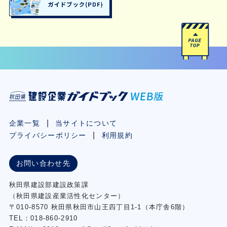
企業一覧
当サイトについて
プライバシーポリシー
利用規約
お問い合わせ先
秋⽥県建設部建設政策課
（秋⽥県建設産業活性化センター）
〒010-8570 秋田県秋田市⼭王四丁⽬1-1（本庁舎6階）
TEL：018-860-2910