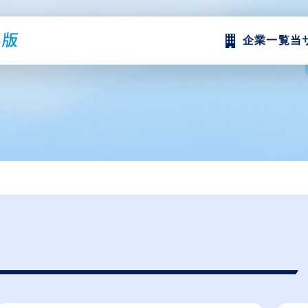
企業一覧
当