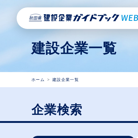
建設企業一覧
ホーム
建設企業一覧
企業検索