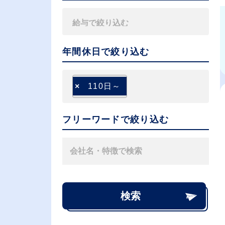
年間休日で絞り込む
×
110日～
フリーワードで絞り込む
検索