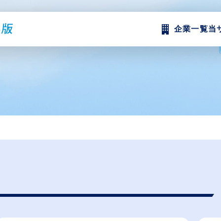
企業一覧
当