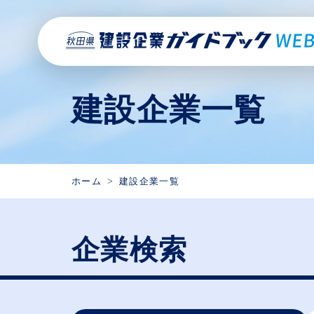
建設企業一覧
ホーム
建設企業一覧
企業検索