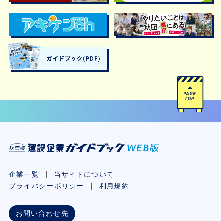
企業一覧
当サイトについて
プライバシーポリシー
利用規約
お問い合わせ先