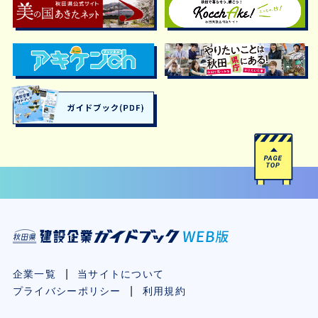
企業一覧
当サイトについて
プライバシーポリシー
利用規約