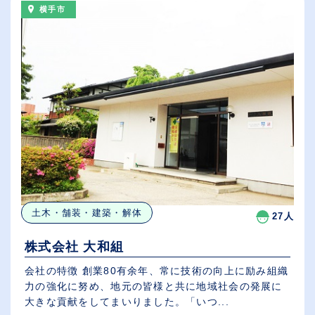
横手市
土木・舗装・建築・解体
27人
株式会社 大和組
会社の特徴 創業80有余年、常に技術の向上に励み組織
力の強化に努め、地元の皆様と共に地域社会の発展に
大きな貢献をしてまいりました。「いつ...