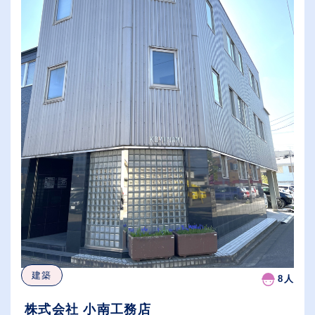
建築
8人
株式会社 小南工務店