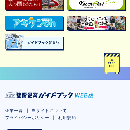
企業一覧
当サイトについて
プライバシーポリシー
利用規約