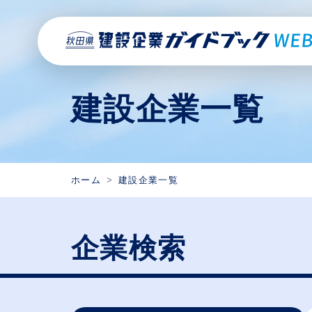
建設企業一覧
ホーム
建設企業一覧
企業検索