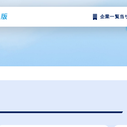
企業一覧
当