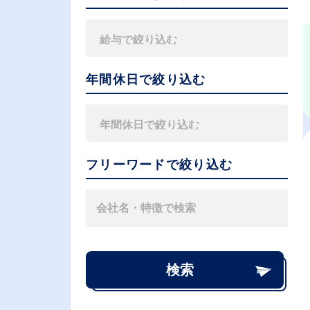
年間休日で絞り込む
フリーワードで絞り込む
検索