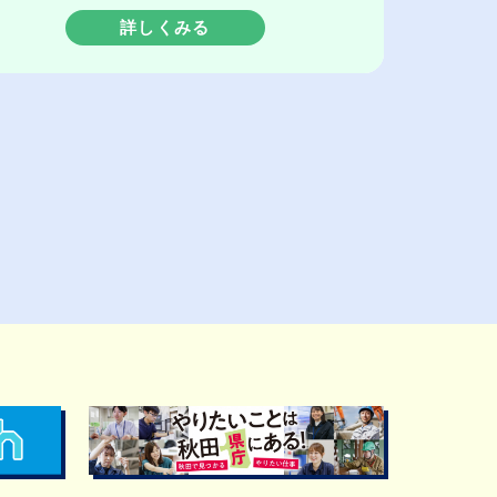
詳しくみる