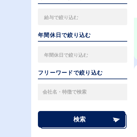
年間休日で絞り込む
フリーワードで絞り込む
検索