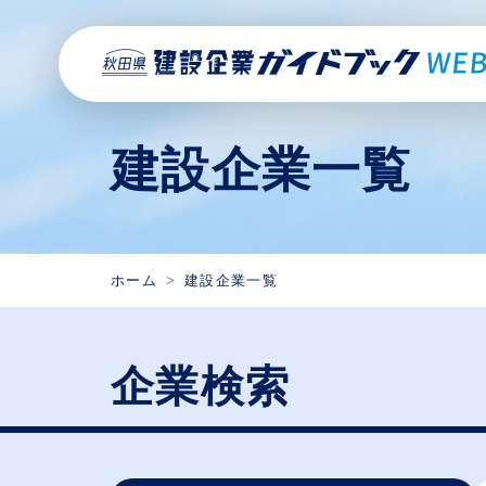
建設企業一覧
ホーム
建設企業一覧
企業検索