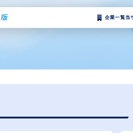
企業一覧
当