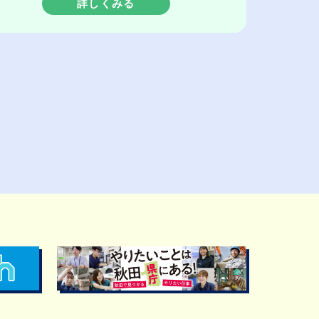
詳しくみる