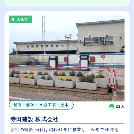
大仙市
舗装・解体・水道工事・土木
21人
寺田建設 株式会社
会社の特徴 当社は昭和41年に創業し、今年で60年を