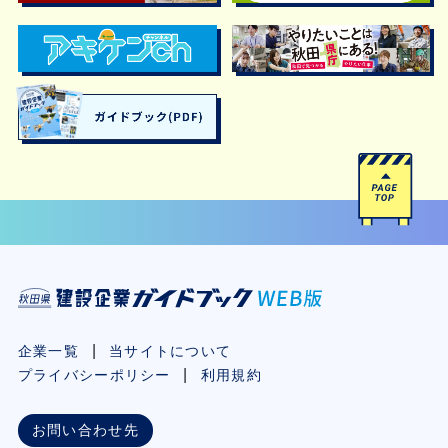
企業一覧
当サイトについて
プライバシーポリシー
利用規約
お問い合わせ先