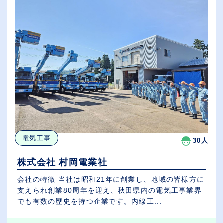
電気工事
30人
株式会社 村岡電業社
会社の特徴 当社は昭和21年に創業し、地域の皆様方に
支えられ創業80周年を迎え、秋田県内の電気工事業界
でも有数の歴史を持つ企業です。内線工...