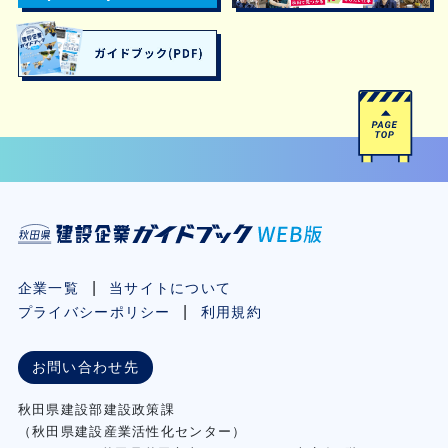
企業一覧
当サイトについて
プライバシーポリシー
利用規約
お問い合わせ先
秋⽥県建設部建設政策課
（秋⽥県建設産業活性化センター）