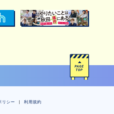
ポリシー
利用規約