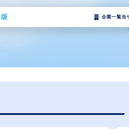
企業一覧
当