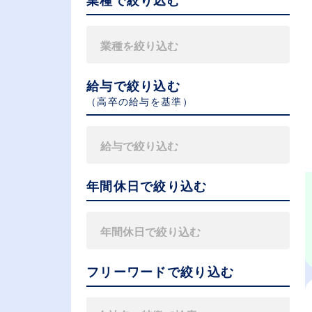
業種で絞り込む
給与で絞り込む
（⾼卒の給与を基準）
年間休日で絞り込む
フリーワードで絞り込む