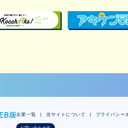
企業一覧
当サイトについて
プライバシー
お問い合わせ先