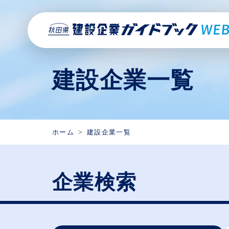
建設企業一覧
ホーム
建設企業一覧
企業検索