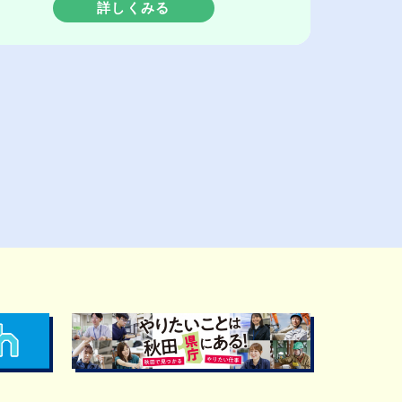
詳しくみる