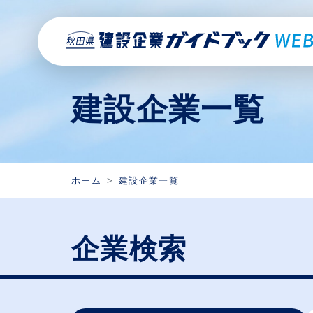
建設企業一覧
ホーム
建設企業一覧
企業検索