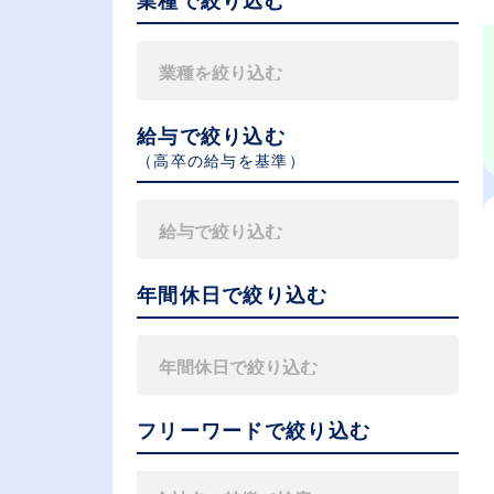
業種で絞り込む
給与で絞り込む
（⾼卒の給与を基準）
年間休日で絞り込む
フリーワードで絞り込む