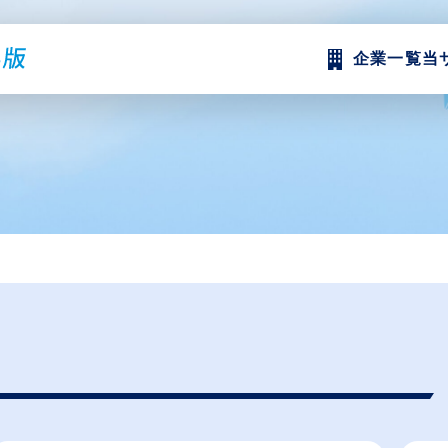
企業一覧
当