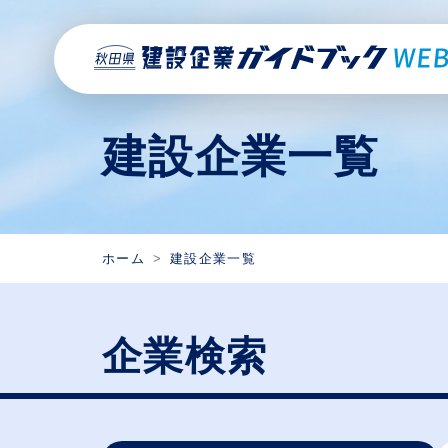
建設企業一覧
ホーム
建設企業一覧
企業検索