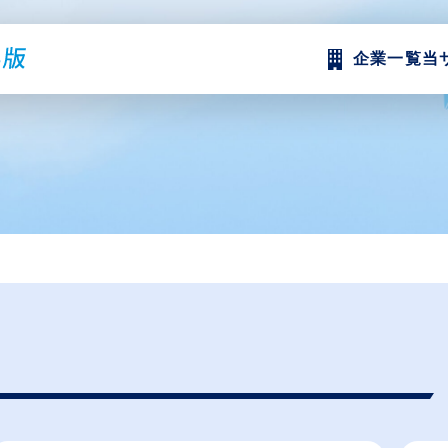
企業一覧
当