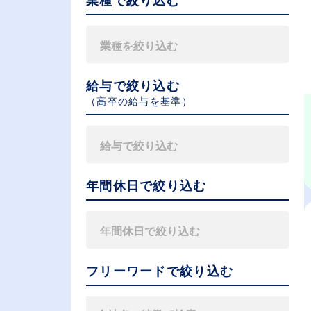
業種で絞り込む
給与で絞り込む
（⾼卒の給与を基準）
年間休日で絞り込む
フリーワードで絞り込む