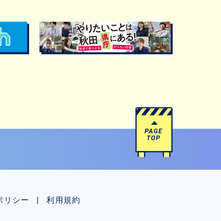
ポリシー
利用規約