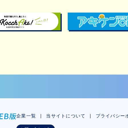
企業一覧
当サイトについて
プライバシー