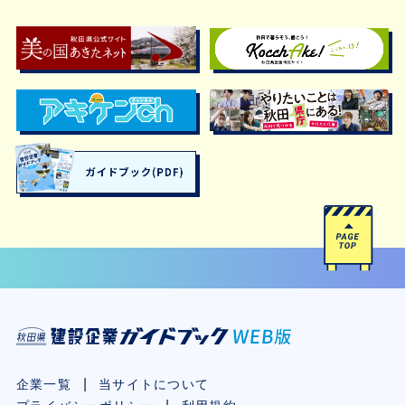
企業一覧
当サイトについて