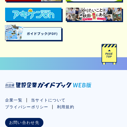
企業一覧
当サイトについて
プライバシーポリシー
利用規約
お問い合わせ先