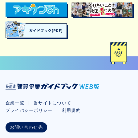
企業一覧
当サイトについて
プライバシーポリシー
利用規約
お問い合わせ先