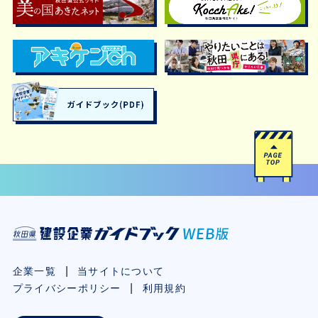
企業一覧
当サイトについて
プライバシーポリシー
利用規約