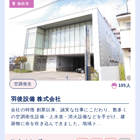
秋田市
空調衛生
105人
羽後設備 株式会社
会社の特徴 創業以来、誠実な仕事にこだわり、数多く
の空調衛生設備・上水道・消火設備などを手がけ、建
築物に命を吹き込んできました。地域ト...