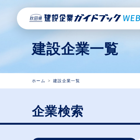
建設企業一覧
ホーム
建設企業一覧
企業検索