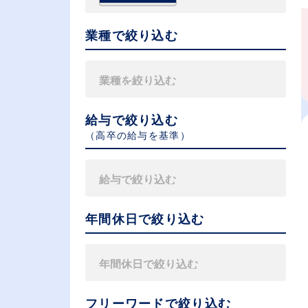
業種で絞り込む
給与で絞り込む
（⾼卒の給与を基準）
年間休日で絞り込む
フリーワードで絞り込む