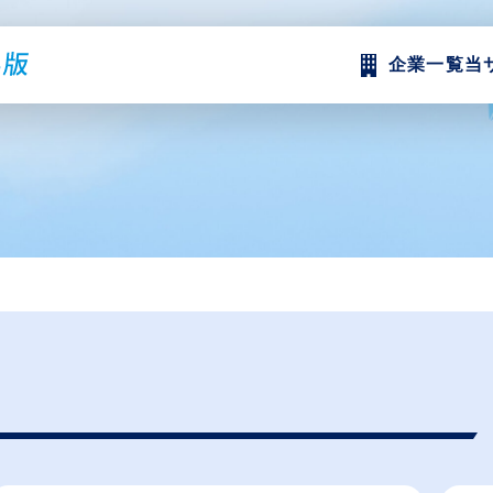
企業一覧
当