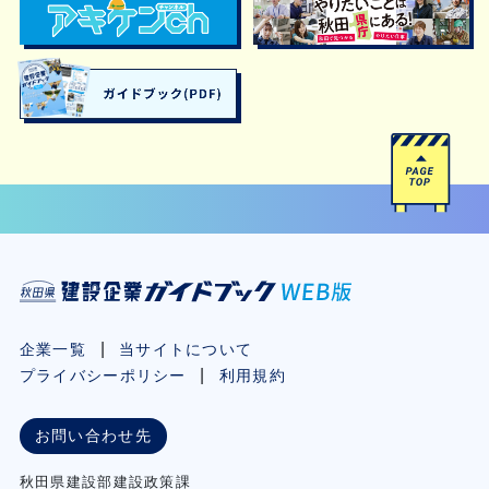
企業一覧
当サイトについて
プライバシーポリシー
利用規約
お問い合わせ先
秋⽥県建設部建設政策課